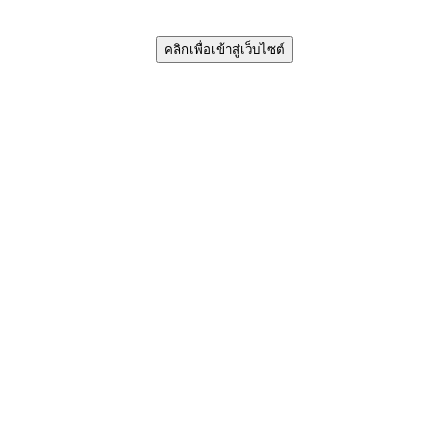
คลิกเพื่อเข้าสู่เว็บไซต์